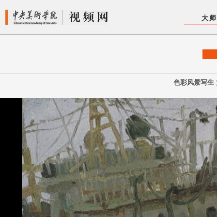
中央美术学院视频网
大
色彩风景写生