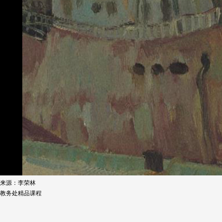
来源：李荣林
教务处精品课程