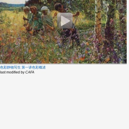
色彩静物写生 第一讲色彩概述
last modified by
CAFA