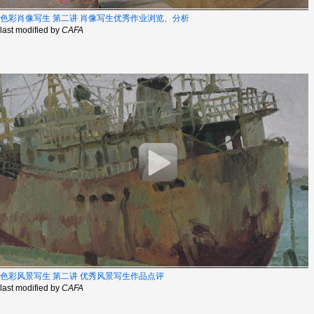
色彩肖像写生 第二讲 肖像写生优秀作业浏览、分析
last modified by
CAFA
色彩风景写生 第二讲 优秀风景写生作品点评
last modified by
CAFA