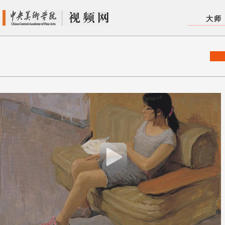
中央美术学院视频网
大师